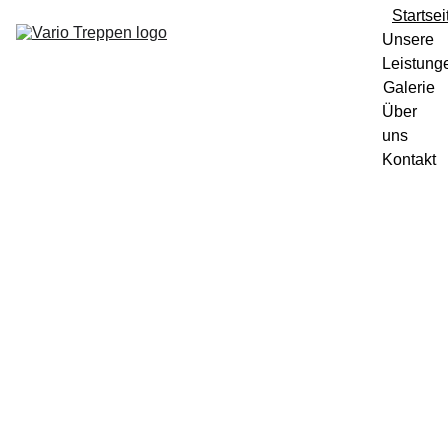
Startsei
Unsere 
Leistung
Galerie
Über 
uns
Kontakt